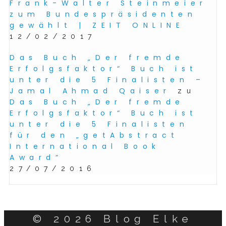
Frank-Walter Steinmeier
zum Bundespräsidenten
gewählt | ZEIT ONLINE
12/02/2017
Das Buch „Der fremde
Erfolgsfaktor“ Buch ist
unter die 5 Finalisten –
Jamal Ahmad Qaiser
zu
Das Buch „Der fremde
Erfolgsfaktor“ Buch ist
unter die 5 Finalisten
für den „getAbstract
International Book
Award“
27/07/2016
© 2026 Blog Elke