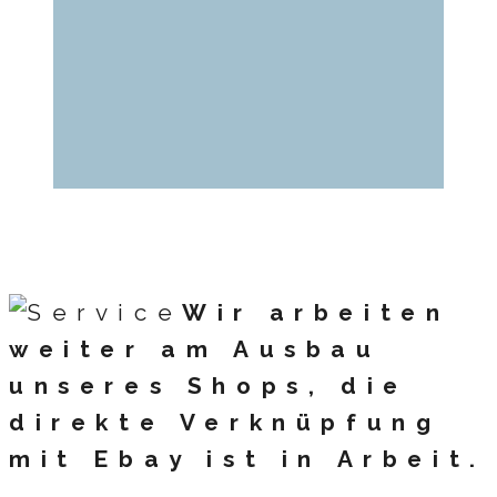
Wir arbeiten
weiter am Ausbau
unseres Shops, die
direkte Verknüpfung
mit Ebay ist in Arbeit.