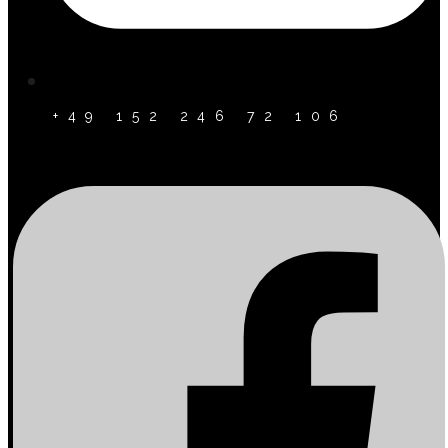
+49 152 246 72 106