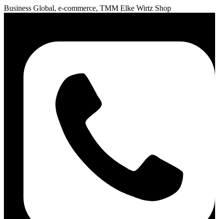
Business Global, e-commerce, TMM Elke Wirtz Shop