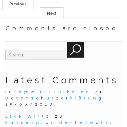
Previous
Next
Comments are closed
Latest Comments
info@wirtz-elke.de
zu
Datenschutzerklärung
15/06/2018
Elke Wirtz
zu
Bundespräsidentenwahl: