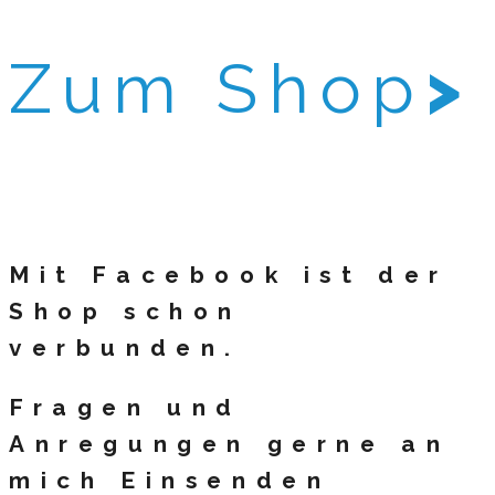
Zum Shop
>
Mit Facebook ist der
Shop schon
verbunden.
Fragen und
Anregungen gerne an
mich Einsenden