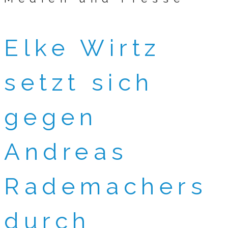
Elke Wirtz
setzt sich
gegen
Andreas
Rademachers
durch