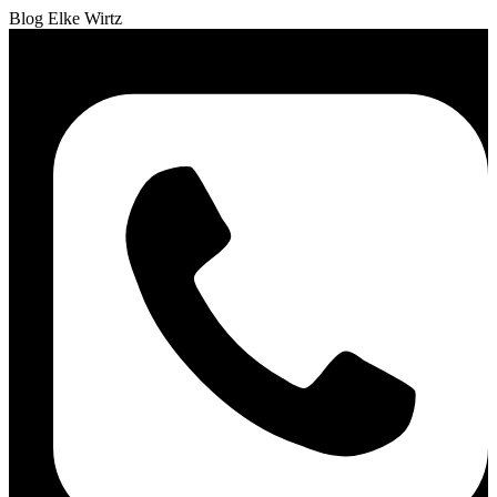
Blog Elke Wirtz