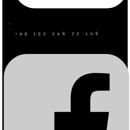
+49 152 246 72 106