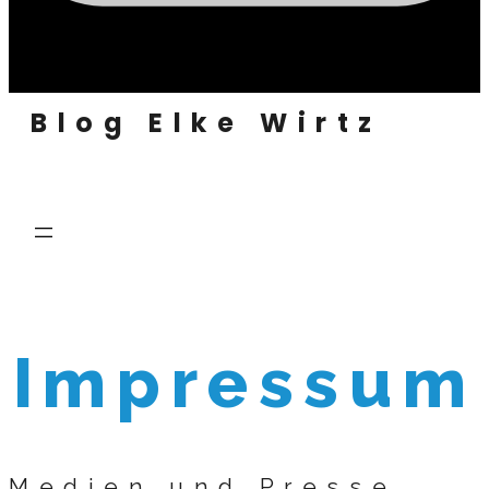
Blog Elke Wirtz
Impressum
Medien und Presse