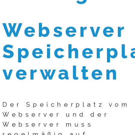
Webserver
Speicherpl
verwalten
Der Speicherplatz vom
Webserver und der
Webserver muss
regelmäßig auf