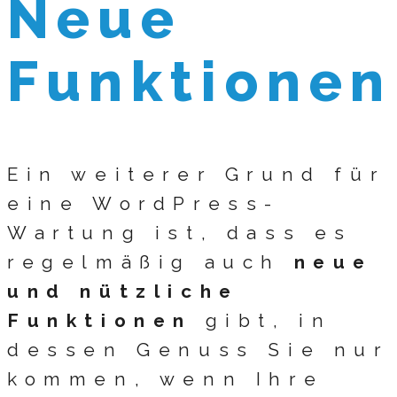
Neue
Funktionen
Ein weiterer Grund für
eine WordPress-
Wartung ist, dass es
regelmäßig auch
neue
und nützliche
Funktionen
gibt, in
dessen Genuss Sie nur
kommen, wenn Ihre