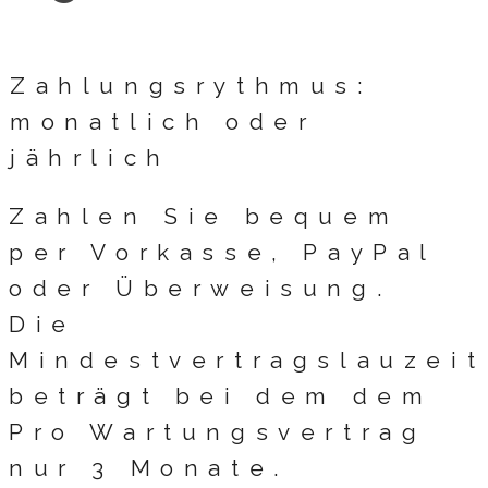
Zahlungsrythmus:
monatlich oder
jährlich
Zahlen Sie bequem
per Vorkasse, PayPal
oder Überweisung.
Die
Mindestvertragslauzeit
beträgt bei dem dem
Pro Wartungsvertrag
nur 3 Monate.