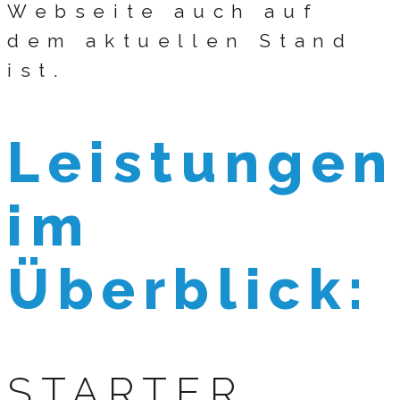
Webseite auch auf
dem aktuellen Stand
ist.
Leistungen
im
Überblick:
STARTER