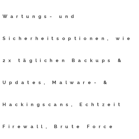
Wartungs- und
Sicherheitsoptionen, wie
2x täglichen Backups &
Updates, Malware- &
Hackingscans, Echtzeit
Firewall, Brute Force