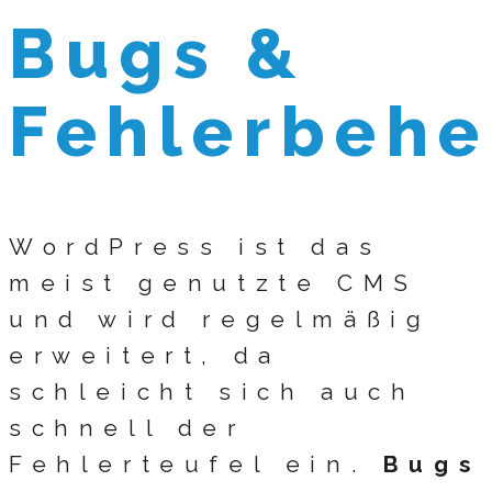
Bugs &
Fehlerbeh
WordPress ist das
meist genutzte CMS
und wird regelmäßig
erweitert, da
schleicht sich auch
schnell der
Fehlerteufel ein.
Bugs