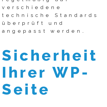
verschiedene
technische Standards
überprüft und
angepasst werden.
Sicherheit
Ihrer WP-
Seite