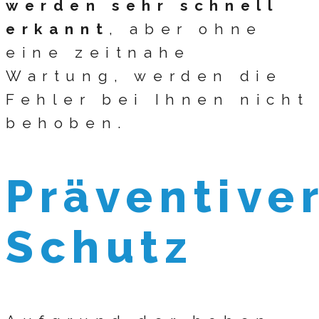
werden sehr schnell
erkannt
, aber ohne
eine zeitnahe
Wartung, werden die
Fehler bei Ihnen nicht
behoben.
Präventive
Schutz