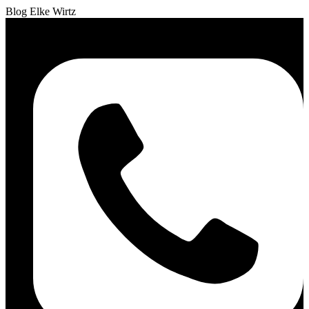
Blog Elke Wirtz