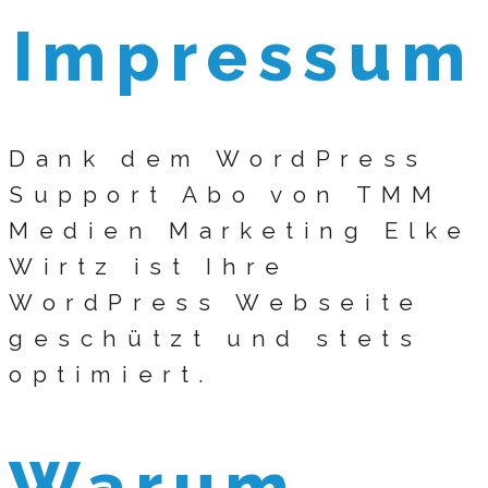
Impressum
Dank dem WordPress
Support Abo von TMM
Medien Marketing Elke
Wirtz ist Ihre
WordPress Webseite
geschützt und stets
optimiert.
Warum