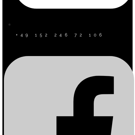
+49 152 246 72 106