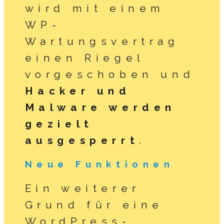
wird mit einem
WP-
Wartungsvertrag
einen Riegel
vorgeschoben und
Hacker und
Malware werden
gezielt
ausgesperrt
.
Neue Funktionen
Ein weiterer
Grund für eine
WordPress-