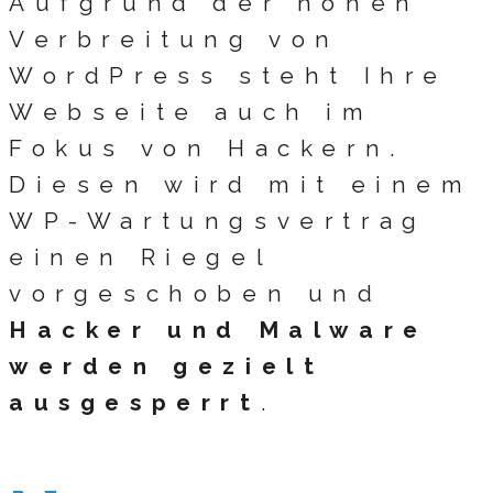
Aufgrund der hohen
Verbreitung von
WordPress steht Ihre
Webseite auch im
Fokus von Hackern.
Diesen wird mit einem
WP-Wartungsvertrag
einen Riegel
vorgeschoben und
Hacker und Malware
werden gezielt
ausgesperrt
.