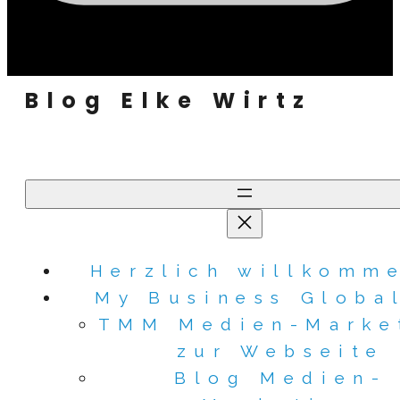
Blog Elke Wirtz
Herzlich willkomm
My Business Globa
TMM Medien-Marke
zur Webseite
Blog Medien-