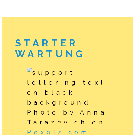
STARTER
WARTUNG
Photo by Anna
Tarazevich on
Pexels.com