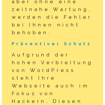
aber ohne eine
zeitnahe Wartung,
werden die Fehler
bei Ihnen nicht
behoben.
Präventiver Schutz
Aufgrund der
hohen Verbreitung
von WordPress
steht Ihre
Webseite auch im
Fokus von
Hackern. Diesen