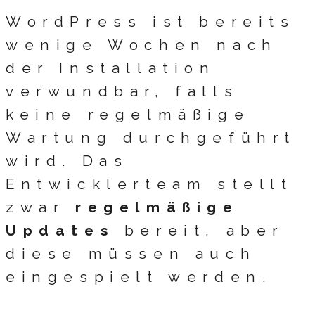
WordPress ist bereits
wenige Wochen nach
der Installation
verwundbar, falls
keine regelmäßige
Wartung durchgeführt
wird. Das
Entwicklerteam stellt
zwar
regelmäßige
Updates
bereit, aber
diese müssen auch
eingespielt werden.