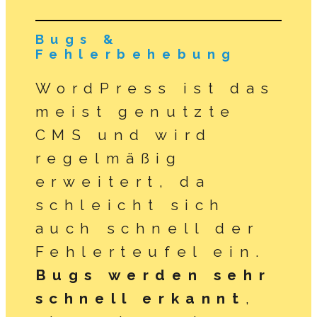
Bugs &
Fehlerbehebung
WordPress ist das
meist genutzte
CMS und wird
regelmäßig
erweitert, da
schleicht sich
auch schnell der
Fehlerteufel ein.
Bugs werden sehr
schnell erkannt
,