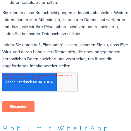
Mobil mit WhatsApp