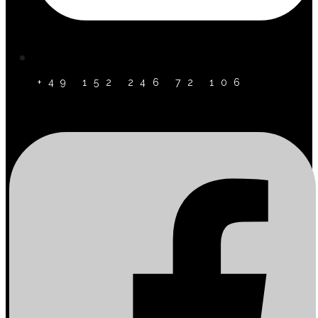
+49 152 246 72 106