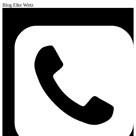
Blog Elke Wirtz