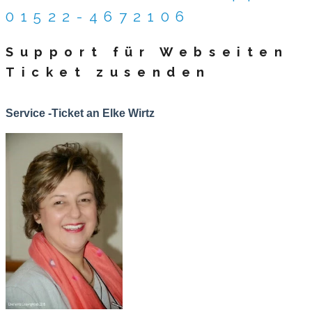
01522-4672106
Support für Webseiten
Ticket zusenden