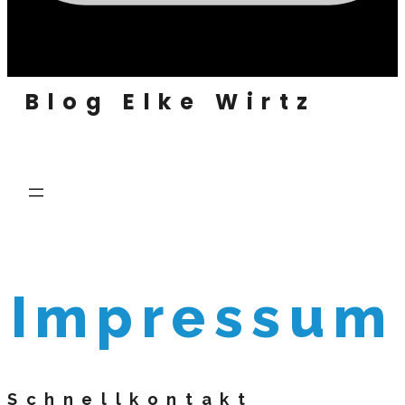
Blog Elke Wirtz
Impressum
Schnellkontakt