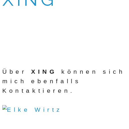
Über
XING
können sich
mich ebenfalls
Kontaktieren.