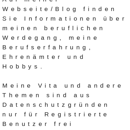
Webseite/Blog finden
Sie Informationen über
meinen beruflichen
Werdegang, meine
Berufserfahrung,
Ehrenämter und
Hobbys.
Meine Vita und andere
Themen sind aus
Datenschutzgründen
nur für Registrierte
Benutzer frei