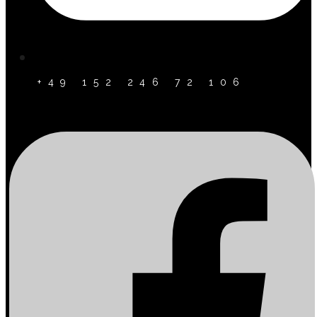
+49 152 246 72 106