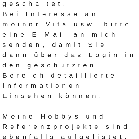
geschaltet.
Bei Interesse an
meiner Vita usw. bitte
eine E-Mail an mich
senden, damit Sie
dann über das Login in
den geschützten
Bereich detaillierte
Informationen
Einsehen können.
Meine Hobbys und
Referenzprojekte sind
ebenfalls aufgelistet.