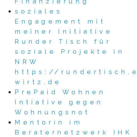
Finanzierung
soziales
Engagement mit
meiner Initiative
Runder Tisch für
soziale Projekte in
NRW
https://rundertisch.
wirtz.de
PrePaid Wohnen
Intiative gegen
Wohnungsnot
Mentorin im
Beraternetzwerk IHK