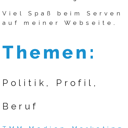
Viel Spaß beim Serven
auf meiner Webseite.
Themen:
Politik, Profil,
Beruf