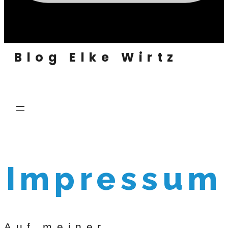
Blog Elke Wirtz
Impressum
Auf meiner