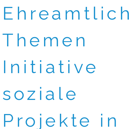
Ehreamtlic
Themen
Initiative
soziale
Projekte in