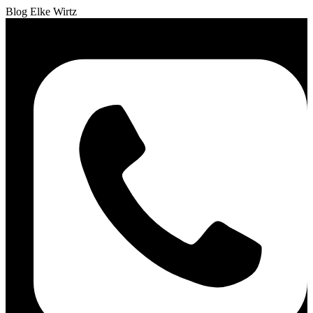
Blog Elke Wirtz