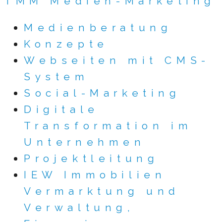
TMM Medien-Marketing
Medienberatung
Konzepte
Webseiten mit CMS-
System
Social-Marketing
Digitale
Transformation im
Unternehmen
Projektleitung
IEW Immobilien
Vermarktung und
Verwaltung,