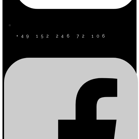
+49 152 246 72 106