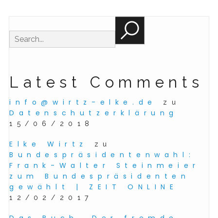
Latest Comments
info@wirtz-elke.de
zu
Datenschutzerklärung
15/06/2018
Elke Wirtz
zu
Bundespräsidentenwahl:
Frank-Walter Steinmeier
zum Bundespräsidenten
gewählt | ZEIT ONLINE
12/02/2017