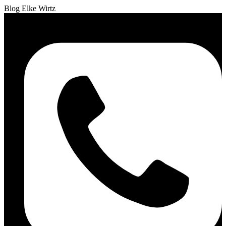
Blog Elke Wirtz