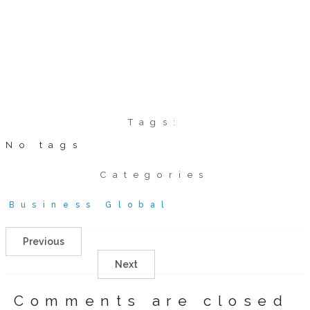
Tags:
No tags
Categories
Business Global
Previous
Next
Comments are closed