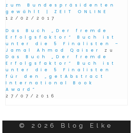
zum Bundespräsidenten
gewählt | ZEIT ONLINE
12/02/2017
Das Buch „Der fremde
Erfolgsfaktor“ Buch ist
unter die 5 Finalisten –
Jamal Ahmad Qaiser
zu
Das Buch „Der fremde
Erfolgsfaktor“ Buch ist
unter die 5 Finalisten
für den „getAbstract
International Book
Award“
27/07/2016
© 2026 Blog Elke