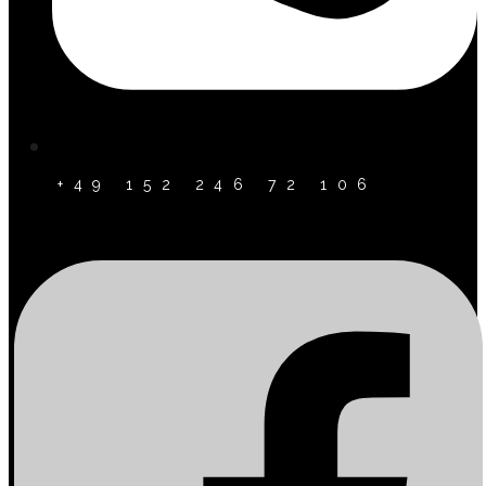
+49 152 246 72 106