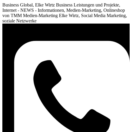
Business Global, Elke Wirtz Business Leistungen und Projekte,
Internet - NEWS - Informationen, Medien-Marketing, Onlineshop
von TMM Medien-Marketing Elke Wirtz, Social Media Marketing,
soziale Netzwerke