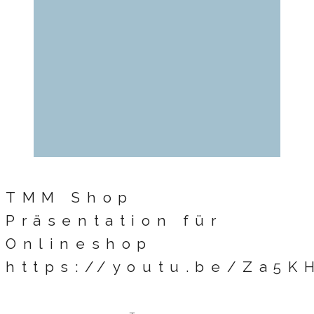
TMM Shop
Präsentation für
Onlineshop
https://youtu.be/Za5K