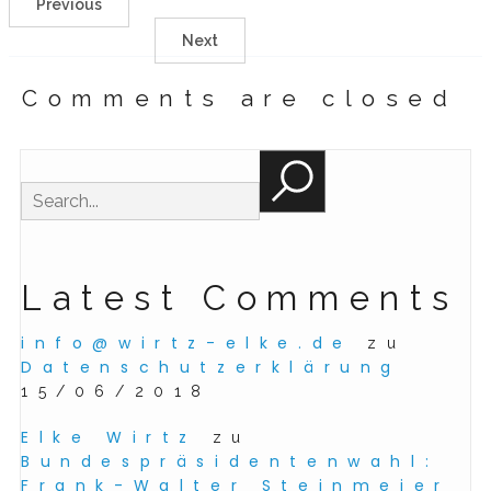
Previous
Next
Comments are closed
Latest Comments
info@wirtz-elke.de
zu
Datenschutzerklärung
15/06/2018
Elke Wirtz
zu
Bundespräsidentenwahl:
Frank-Walter Steinmeier