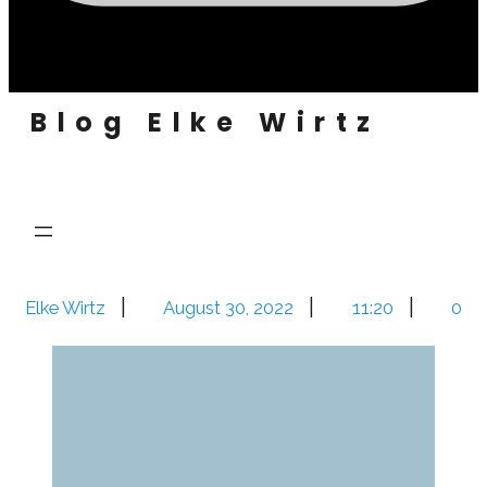
Blog Elke Wirtz
|
|
|
Elke Wirtz
August 30, 2022
11:20
0