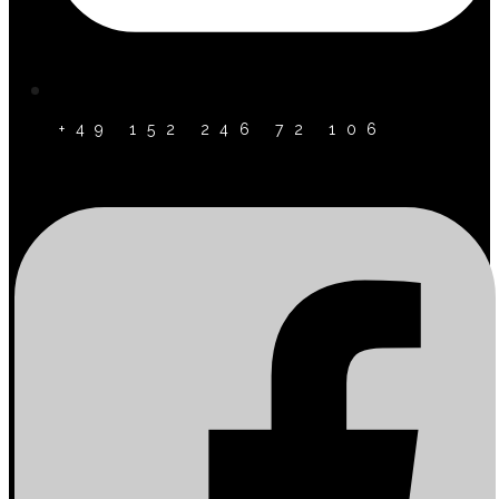
+49 152 246 72 106