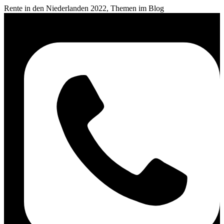
Rente in den Niederlanden 2022, Themen im Blog