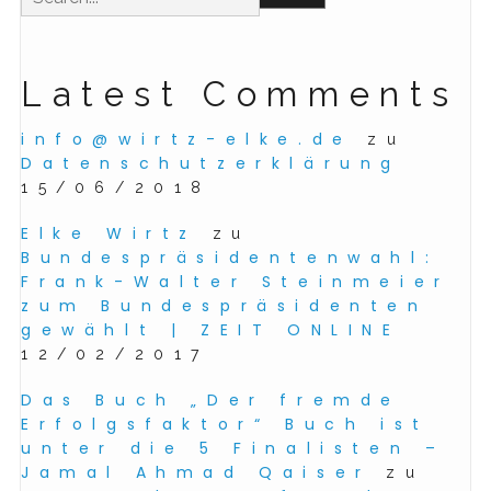
Latest Comments
info@wirtz-elke.de
zu
Datenschutzerklärung
15/06/2018
Elke Wirtz
zu
Bundespräsidentenwahl:
Frank-Walter Steinmeier
zum Bundespräsidenten
gewählt | ZEIT ONLINE
12/02/2017
Das Buch „Der fremde
Erfolgsfaktor“ Buch ist
unter die 5 Finalisten –
Jamal Ahmad Qaiser
zu