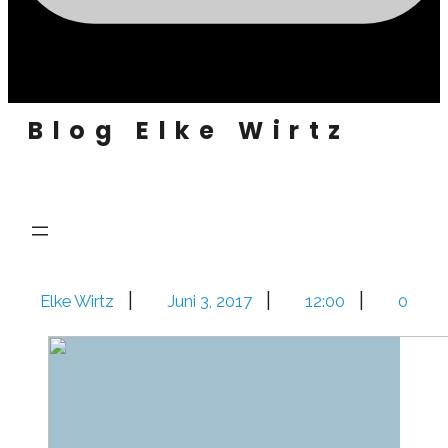
Blog Elke Wirtz
|
|
|
Elke Wirtz
Juni 3, 2017
12:00
0