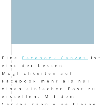
Eine
Facebook Canvas
ist
eine der besten
Möglichkeiten auf
Facebook mehr als nur
einen einfachen Post zu
erstellen. Mit dem
Canvas kann eine kleine