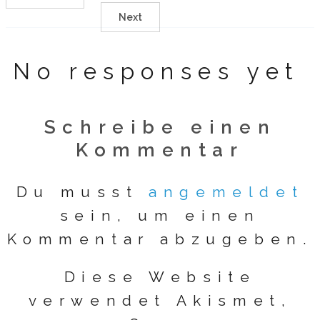
Next
No responses yet
Schreibe einen
Kommentar
Du musst
angemeldet
sein, um einen
Kommentar abzugeben.
Diese Website
verwendet Akismet,