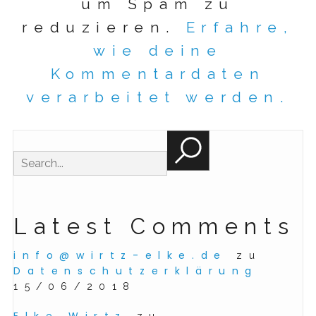
um Spam zu
reduzieren.
Erfahre,
wie deine
Kommentardaten
verarbeitet werden.
Latest Comments
info@wirtz-elke.de
zu
Datenschutzerklärung
15/06/2018
Elke Wirtz
zu