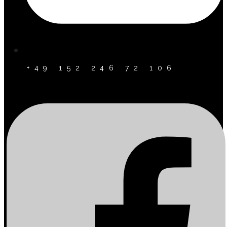
+49 152 246 72 106