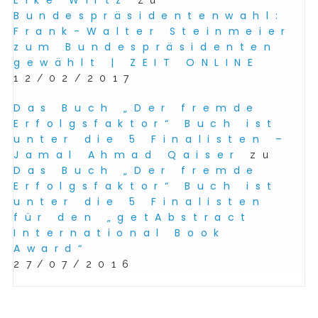
Bundespräsidentenwahl:
Frank-Walter Steinmeier
zum Bundespräsidenten
gewählt | ZEIT ONLINE
12/02/2017
Das Buch „Der fremde
Erfolgsfaktor“ Buch ist
unter die 5 Finalisten –
Jamal Ahmad Qaiser
zu
Das Buch „Der fremde
Erfolgsfaktor“ Buch ist
unter die 5 Finalisten
für den „getAbstract
International Book
Award“
27/07/2016