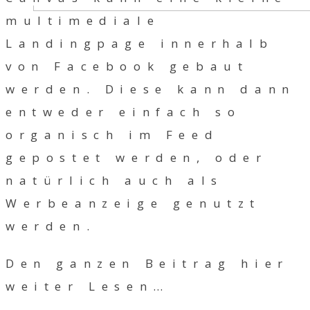
multimediale
Landingpage innerhalb
von Facebook gebaut
werden. Diese kann dann
entweder einfach so
organisch im Feed
gepostet werden, oder
natürlich auch als
Werbeanzeige genutzt
werden.
Den ganzen Beitrag hier
weiter Lesen…