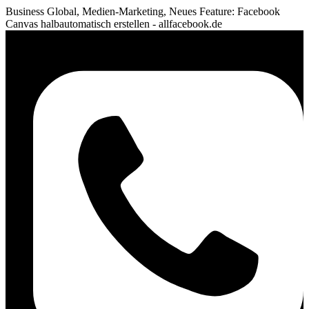
Business Global, Medien-Marketing, Neues Feature: Facebook
Canvas halbautomatisch erstellen - allfacebook.de