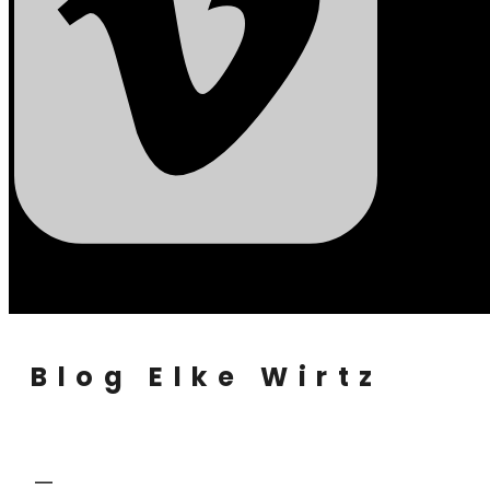
Blog Elke Wirtz