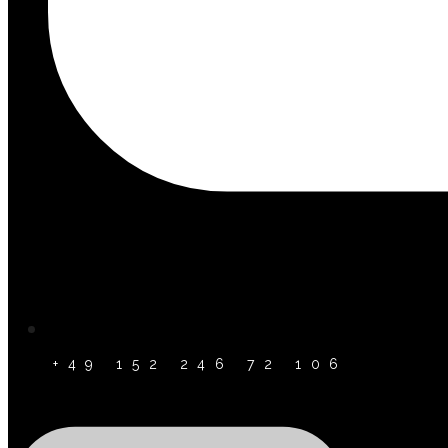
+49 152 246 72 106