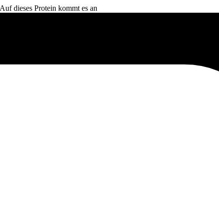
 Auf dieses Protein kommt es an