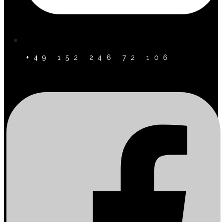
+49 152 246 72 106