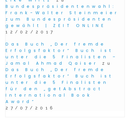
Bundespräsidentenwahl:
Frank-Walter Steinmeier
zum Bundespräsidenten
gewählt | ZEIT ONLINE
12/02/2017
Das Buch „Der fremde
Erfolgsfaktor“ Buch ist
unter die 5 Finalisten –
Jamal Ahmad Qaiser
zu
Das Buch „Der fremde
Erfolgsfaktor“ Buch ist
unter die 5 Finalisten
für den „getAbstract
International Book
Award“
27/07/2016