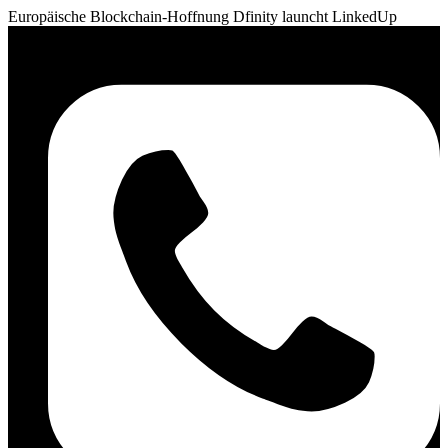
Europäische Blockchain-Hoffnung Dfinity launcht LinkedUp