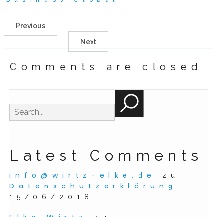
Previous
Next
Comments are closed
Latest Comments
info@wirtz-elke.de
zu
Datenschutzerklärung
15/06/2018
Elke Wirtz
zu