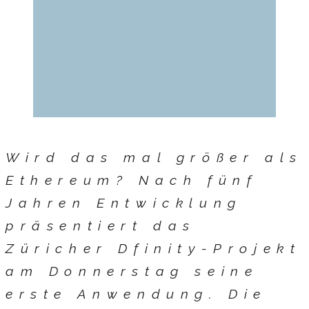
Wird das mal größer als
Ethereum? Nach fünf
Jahren Entwicklung
präsentiert das
Züricher Dfinity-Projekt
am Donnerstag seine
erste Anwendung. Die