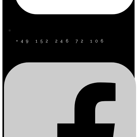
+49 152 246 72 106