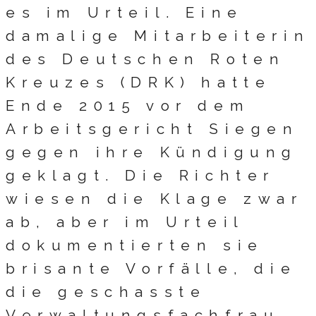
es im Urteil. Eine
damalige Mitarbeiterin
des Deutschen Roten
Kreuzes (DRK) hatte
Ende 2015 vor dem
Arbeitsgericht Siegen
gegen ihre Kündigung
geklagt. Die Richter
wiesen die Klage zwar
ab, aber im Urteil
dokumentierten sie
brisante Vorfälle, die
die geschasste
Verwaltungsfachfrau