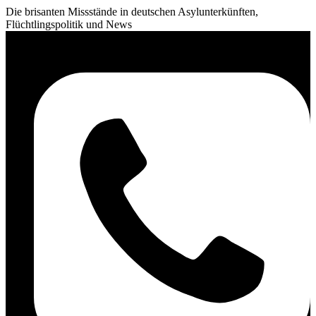
Die brisanten Missstände in deutschen Asylunterkünften,
Flüchtlingspolitik und News