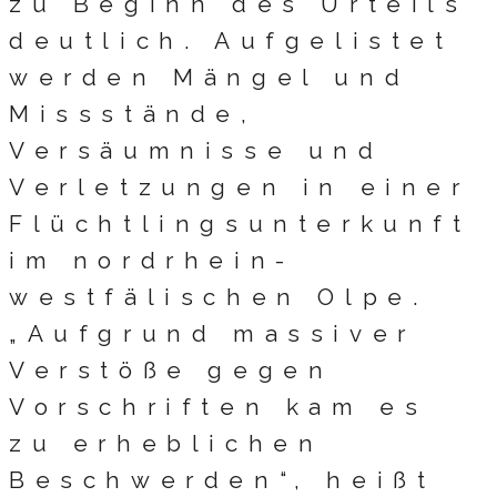
zu Beginn des Urteils
deutlich. Aufgelistet
werden Mängel und
Missstände,
Versäumnisse und
Verletzungen in einer
Flüchtlingsunterkunft
im nordrhein-
westfälischen Olpe.
„Aufgrund massiver
Verstöße gegen
Vorschriften kam es
zu erheblichen
Beschwerden“, heißt