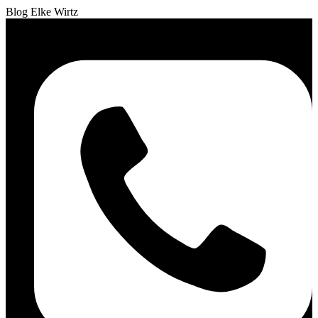
Blog Elke Wirtz