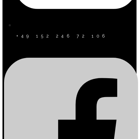
+49 152 246 72 106