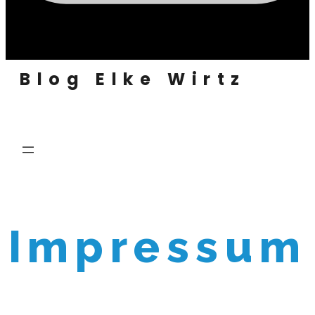
Blog Elke Wirtz
Impressum