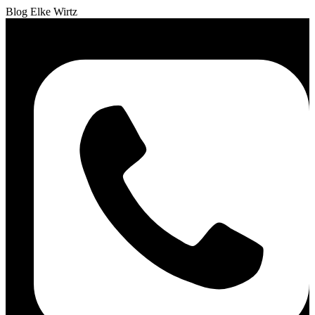
Blog Elke Wirtz