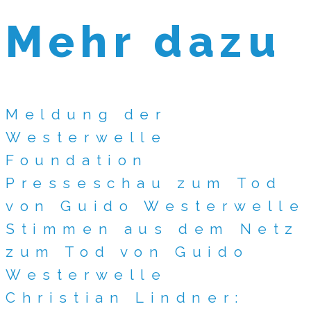
Mehr dazu
Meldung der
Westerwelle
Foundation
Presseschau zum Tod
von Guido Westerwelle
Stimmen aus dem Netz
zum Tod von Guido
Westerwelle
Christian Lindner: