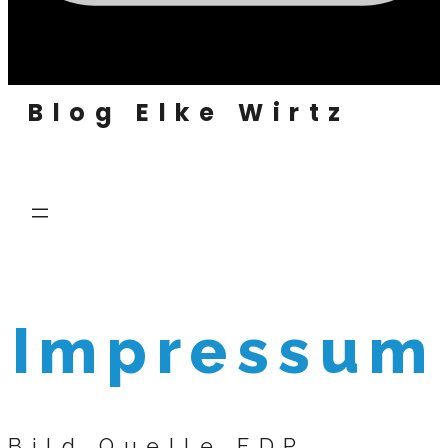
Blog Elke Wirtz
Impressum
Bild Quelle FDP