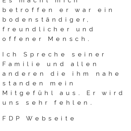
Es macht mich
betroffen er war ein
bodenständiger,
freundlicher und
offener Mensch.
Ich Spreche seiner
Familie und allen
anderen die ihm nahe
standen mein
Mitgefühl aus. Er wird
uns sehr fehlen.
FDP Webseite