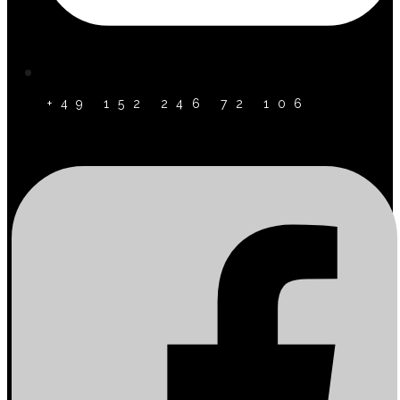
+49 152 246 72 106